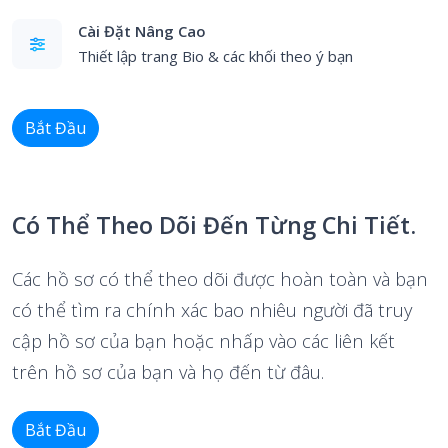
Cài Đặt Nâng Cao
Thiết lập trang Bio & các khối theo ý bạn
Bắt Đầu
Có Thể Theo Dõi Đến Từng Chi Tiết.
Các hồ sơ có thể theo dõi được hoàn toàn và bạn
có thể tìm ra chính xác bao nhiêu người đã truy
cập hồ sơ của bạn hoặc nhấp vào các liên kết
trên hồ sơ của bạn và họ đến từ đâu.
Bắt Đầu