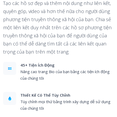
Tạo các hồ sơ đẹp và thêm nội dung như liên kết,
quyên góp, video và hơn thế nữa cho người dùng
phương tiện truyền thông xã hội của bạn. Chia sẻ
một liên kết duy nhất trên các hồ sơ phương tiện
truyền thông xã hội của bạn để người dùng của
bạn có thể dễ dàng tìm tất cả các liên kết quan
trọng của bạn trên một trang.
45+ Tiện Ích Động
Nâng cao trang Bio của bạn bằng các tiện ích động
của chúng tôi
Thiết Kế Có Thể Tùy Chỉnh
Tùy chỉnh mọi thứ bằng trình xây dựng dễ sử dụng
của chúng tôi